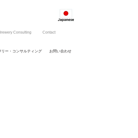
Brewery Consulting
Contact
ワリー・コンサルティング
お問い合わせ